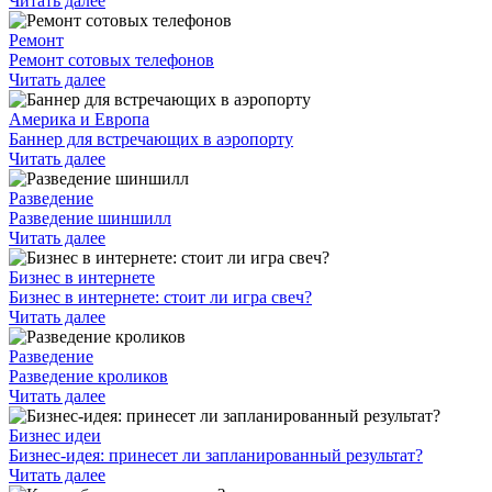
Читать далее
Ремонт
Ремонт сотовых телефонов
Читать далее
Америка и Европа
Баннер для встречающих в аэропорту
Читать далее
Разведение
Разведение шиншилл
Читать далее
Бизнес в интернете
Бизнес в интернете: стоит ли игра свеч?
Читать далее
Разведение
Разведение кроликов
Читать далее
Бизнес идеи
Бизнес-идея: принесет ли запланированный результат?
Читать далее