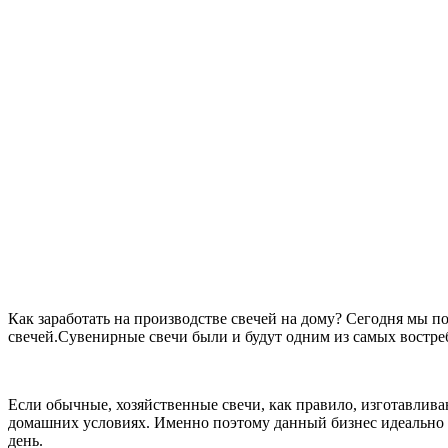
Как заработать на производстве свечей на дому? Сегодня мы п
свечей.Сувенирные свечи были и будут одним из самых востреб
Если обычные, хозяйственные свечи, как правило, изготавлива
домашних условиях. Именно поэтому данный бизнес идеально по
день.