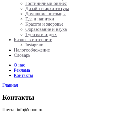
Гостиничный бизнес
Дизайн и архитектура
Домашние питомцы
Еда и напитки
Красота и здоровье
Образование и наука
Туризм и отдых
Бизнес в интернете
Instagram
Налогообложение
Словарь
О нас
Реклама
Контакты
Главная
Контакты
Почта: info@qoon.ru.