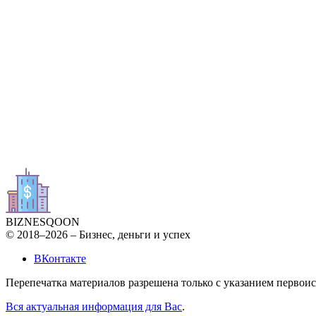
BIZNES
QOON
© 2018–2026 – Бизнес, деньги и успех
ВКонтакте
Перепечатка материалов разрешена только с указанием первои
Вся актуальная информация для Вас
.