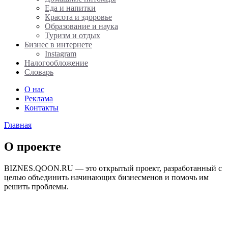
Еда и напитки
Красота и здоровье
Образование и наука
Туризм и отдых
Бизнес в интернете
Instagram
Налогообложение
Словарь
О нас
Реклама
Контакты
Главная
О проекте
BIZNES.QOON.RU — это открытый проект, разработанный с
целью объединить начинающих бизнесменов и помочь им
решить проблемы.