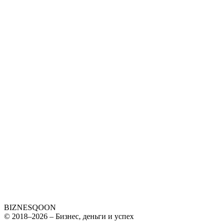
BIZNES
QOON
© 2018–2026 – Бизнес, деньги и успех