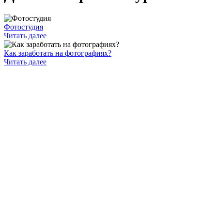
Фотостудия
Читать далее
Как заработать на фотографиях?
Читать далее