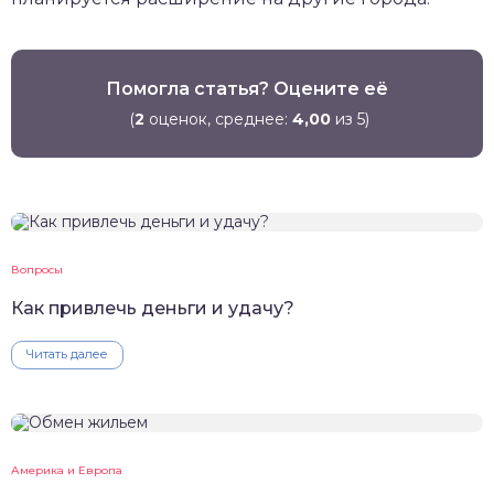
Помогла статья? Оцените её
(
2
оценок, среднее:
4,00
из 5)
Вопросы
Как привлечь деньги и удачу?
Читать далее
Америка и Европа