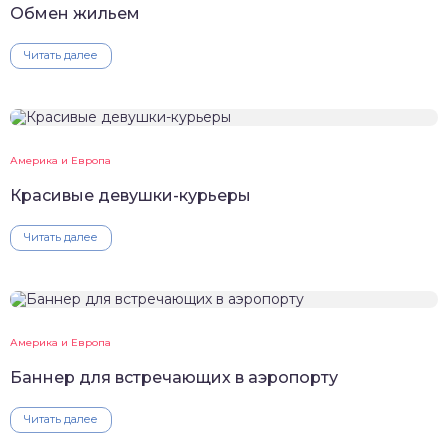
Обмен жильем
Читать далее
Америка и Европа
Красивые девушки-курьеры
Читать далее
Америка и Европа
Баннер для встречающих в аэропорту
Читать далее