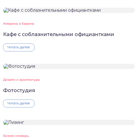
Америка и Европа
Кафе с соблазнительными официантками
Читать далее
Дизайн и архитектура
Фотостудия
Читать далее
Бизнес словарь