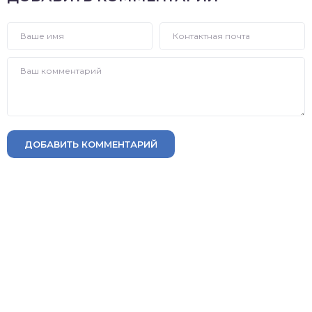
ДОБАВИТЬ КОММЕНТАРИЙ