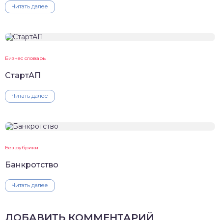
Читать далее
Бизнес словарь
СтартАП
Читать далее
Без рубрики
Банкротство
Читать далее
ДОБАВИТЬ КОММЕНТАРИЙ