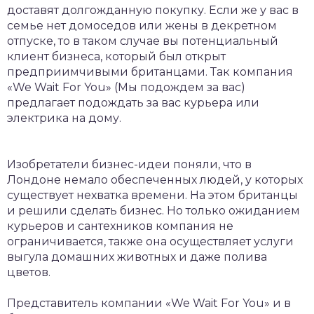
доставят долгожданную покупку. Если же у вас в
семье нет домоседов или жены в декретном
отпуске, то в таком случае вы потенциальный
клиент бизнеса, который был открыт
предприимчивыми британцами. Так компания
«We Wait For You» (Мы подождем за вас)
предлагает подождать за вас курьера или
электрика на дому.
Изобретатели бизнес-идеи поняли, что в
Лондоне немало обеспеченных людей, у которых
существует нехватка времени. На этом британцы
и решили сделать бизнес. Но только ожиданием
курьеров и сантехников компания не
ограничивается, также она осуществляет услуги
выгула домашних животных и даже полива
цветов.
Представитель компании «We Wait For You» и в