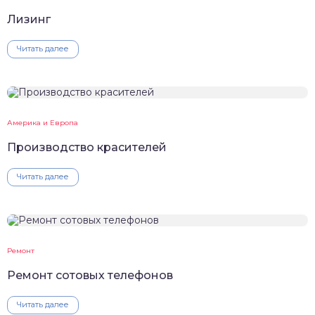
Лизинг
Читать далее
Америка и Европа
Производство красителей
Читать далее
Ремонт
Ремонт сотовых телефонов
Читать далее