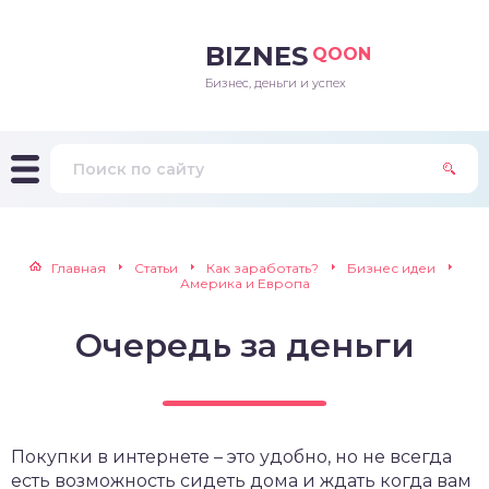
BIZNES
QOON
Бизнес, деньги и успех
Главная
Статьи
Как заработать?
Бизнес идеи
Америка и Европа
Очередь за деньги
Покупки в интернете – это удобно, но не всегда
есть возможность сидеть дома и ждать когда вам