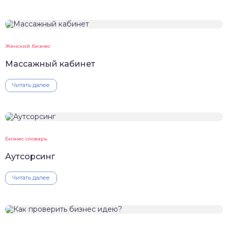
Женский бизнес
Массажный кабинет
Читать далее
Бизнес словарь
Аутсорсинг
Читать далее