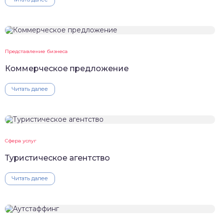
Представление бизнеса
Коммерческое предложение
Читать далее
Сфера услуг
Туристическое агентство
Читать далее