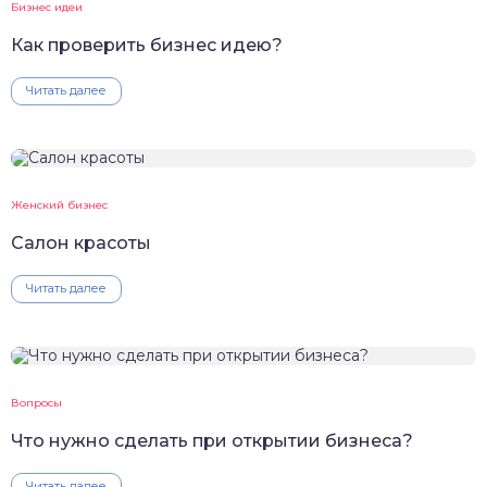
Бизнес идеи
Как проверить бизнес идею?
Читать далее
Женский бизнес
Салон красоты
Читать далее
Вопросы
Что нужно сделать при открытии бизнеса?
Читать далее