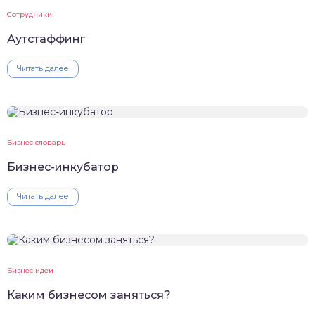
Сотрудники
Аутстаффинг
Читать далее
Бизнес словарь
Бизнес-инкубатор
Читать далее
Бизнес идеи
Каким бизнесом заняться?