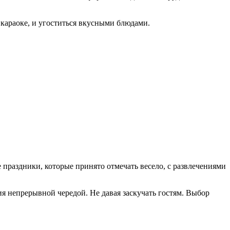
 караоке, и угоститься вкусными блюдами.
 праздники, которые принято отмечать весело, с развлечениями
я непрерывной чередой. Не давая заскучать гостям. Выбор