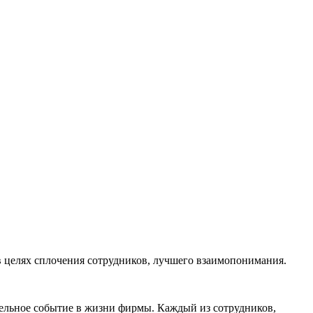
в целях сплочения сотрудников, лучшего взаимопонимания.
тельное событие в жизни фирмы. Каждый из сотрудников,